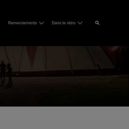
Rechercher
Remerciements
Dans le rétro