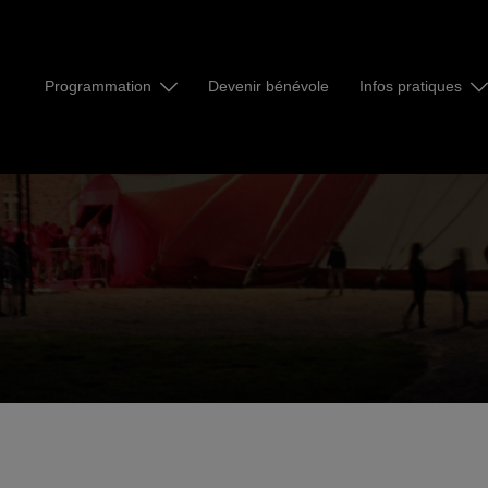
Programmation
Devenir bénévole
Infos pratiques