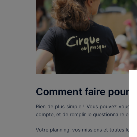
Comment faire pour ê
Rien de plus simple ! Vous pouvez vous ins
compte, et de remplir le questionnaire en li
Votre planning, vos missions et toutes les 