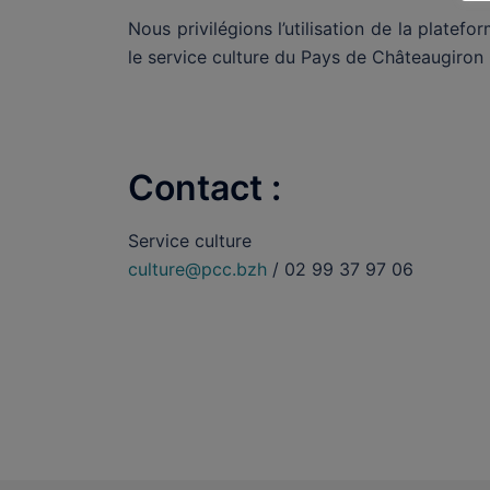
Nous privilégions l’utilisation de la plate
le service culture du Pays de Châteaugiro
Contact :
Service culture
culture@pcc.bzh
/ 02 99 37 97 06