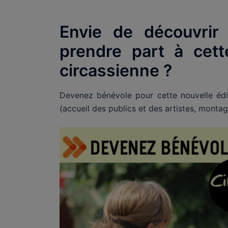
Envie de découvrir 
prendre part à cett
circassienne ?
Devenez bénévole pour cette nouvelle éd
(accueil des publics et des artistes, montag