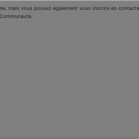
forme, mais vous pouvez également vous inscrire en contact
n Communauté.